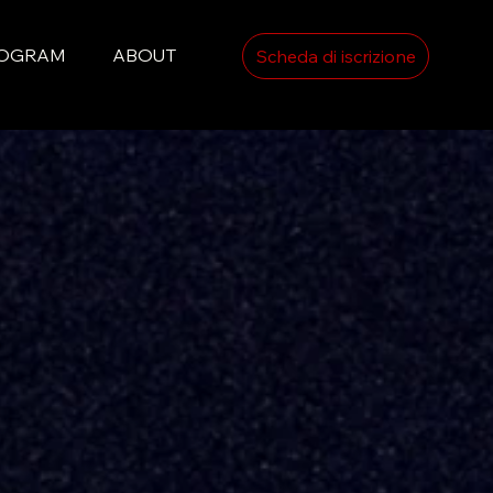
ROGRAM
ABOUT
Scheda di iscrizione