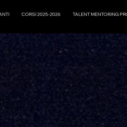
ANTI
CORSI 2025-2026
TALENT MENTORING P