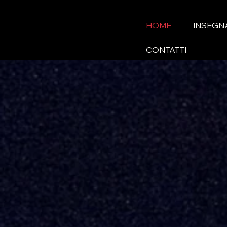
HOME
INSEGN
CONTATTI